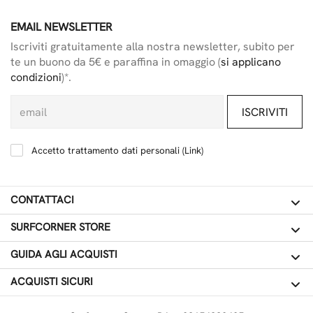
EMAIL NEWSLETTER
Iscriviti gratuitamente alla nostra newsletter, subito per
te un buono da 5€ e paraffina in omaggio (
si applicano
condizioni
)*.
ISCRIVITI
Accetto trattamento dati personali (
Link
)
CONTATTACI
SURFCORNER STORE
GUIDA AGLI ACQUISTI
ACQUISTI SICURI