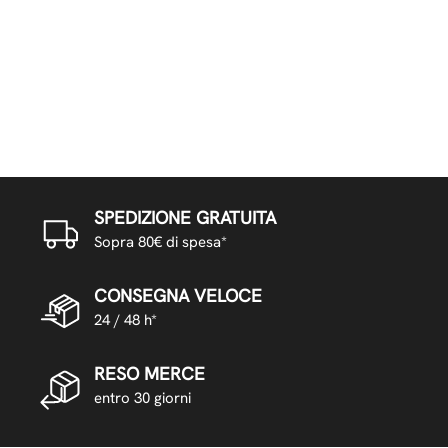
SPEDIZIONE GRATUITA
Sopra 80€ di spesa*
CONSEGNA VELOCE
24 / 48 h*
RESO MERCE
entro 30 giorni