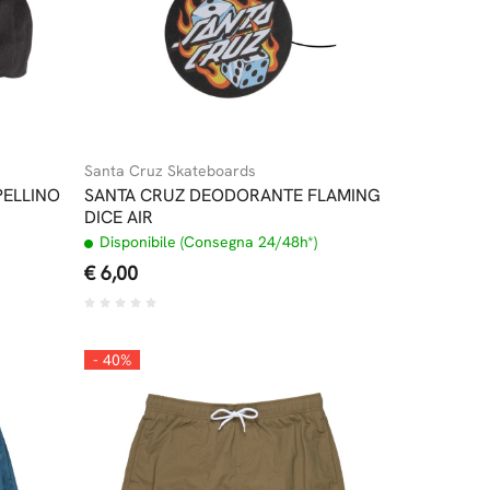
Santa Cruz Skateboards
PELLINO
SANTA CRUZ DEODORANTE FLAMING
DICE AIR
Disponibile (Consegna 24/48h*)
€ 6,00
- 40%