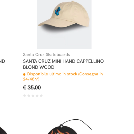
Santa Cruz Skateboards
ND
SANTA CRUZ MINI HAND CAPPELLINO
BLOND WOOD
Disponibile ultimo in stock (Consegna in
24/48h*)
€ 35,00