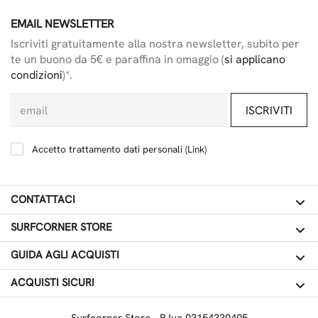
EMAIL NEWSLETTER
Iscriviti gratuitamente alla nostra newsletter, subito per
te un buono da 5€ e paraffina in omaggio (
si applicano
condizioni
)*.
ISCRIVITI
Accetto trattamento dati personali (
Link
)
CONTATTACI
SURFCORNER STORE
GUIDA AGLI ACQUISTI
ACQUISTI SICURI