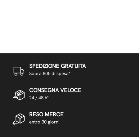
SPEDIZIONE GRATUITA
Sopra 80€ di spesa*
CONSEGNA VELOCE
24 / 48 h*
RESO MERCE
entro 30 giorni