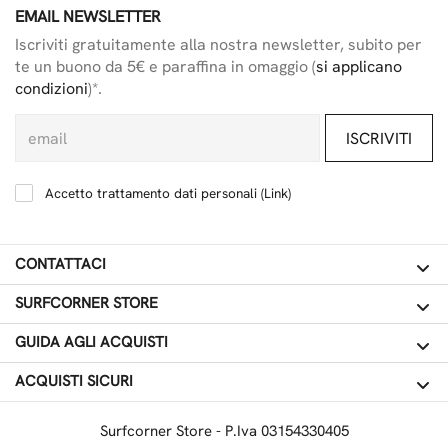
EMAIL NEWSLETTER
Iscriviti gratuitamente alla nostra newsletter, subito per
te un buono da 5€ e paraffina in omaggio (
si applicano
condizioni
)*.
ISCRIVITI
Accetto trattamento dati personali (
Link
)
CONTATTACI
SURFCORNER STORE
GUIDA AGLI ACQUISTI
ACQUISTI SICURI
Surfcorner Store - P.Iva 03154330405