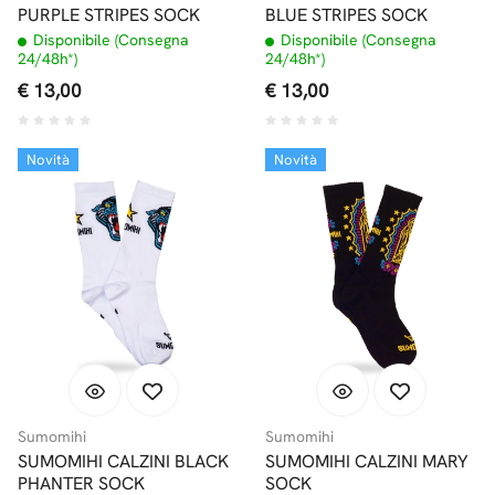
PURPLE STRIPES SOCK
BLUE STRIPES SOCK
Disponibile (Consegna
Disponibile (Consegna
24/48h*)
24/48h*)
€ 13,00
€ 13,00
Novità
Novità
Sumomihi
Sumomihi
SUMOMIHI CALZINI BLACK
SUMOMIHI CALZINI MARY
PHANTER SOCK
SOCK