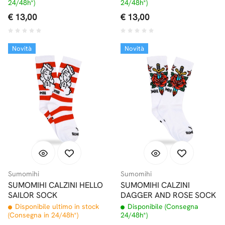
24/48h*)
24/48h*)
€ 13,00
€ 13,00
Novità
Novità
Sumomihi
Sumomihi
SUMOMIHI CALZINI HELLO
SUMOMIHI CALZINI
SAILOR SOCK
DAGGER AND ROSE SOCK
Disponibile ultimo in stock
Disponibile (Consegna
(Consegna in 24/48h*)
24/48h*)