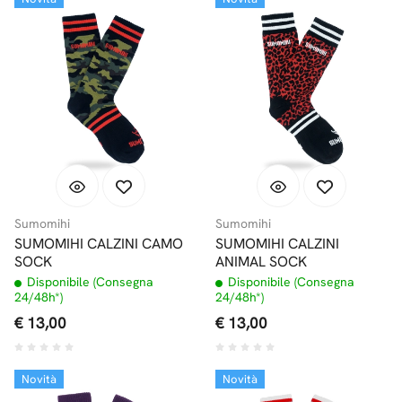
Sumomihi
Sumomihi
SUMOMIHI CALZINI CAMO
SUMOMIHI CALZINI
SOCK
ANIMAL SOCK
Disponibile (Consegna
Disponibile (Consegna
24/48h*)
24/48h*)
€ 13,00
€ 13,00
Novità
Novità