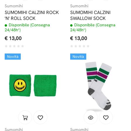
Sumomihi
Sumomihi
SUMOMIHI CALZINI ROCK
SUMOMIHI CALZINI
'N' ROLL SOCK
SWALLOW SOCK
Disponibile (Consegna
Disponibile (Consegna
24/48h*)
24/48h*)
€ 13,00
€ 13,00
Novità
Novità
Sumomihi
Sumomihi