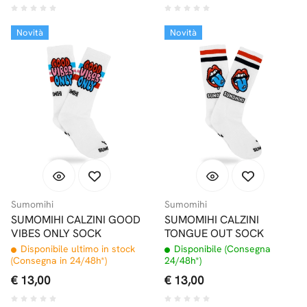
Novità
Novità
Sumomihi
Sumomihi
SUMOMIHI CALZINI GOOD
SUMOMIHI CALZINI
VIBES ONLY SOCK
TONGUE OUT SOCK
Disponibile ultimo in stock
Disponibile (Consegna
(Consegna in 24/48h*)
24/48h*)
€ 13,00
€ 13,00