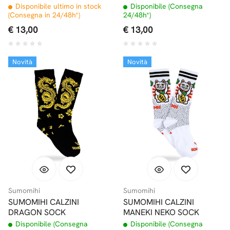
Disponibile ultimo in stock
Disponibile (Consegna
(Consegna in 24/48h*)
24/48h*)
€ 13,00
€ 13,00
Novità
Novità
Sumomihi
Sumomihi
SUMOMIHI CALZINI
SUMOMIHI CALZINI
DRAGON SOCK
MANEKI NEKO SOCK
Disponibile (Consegna
Disponibile (Consegna