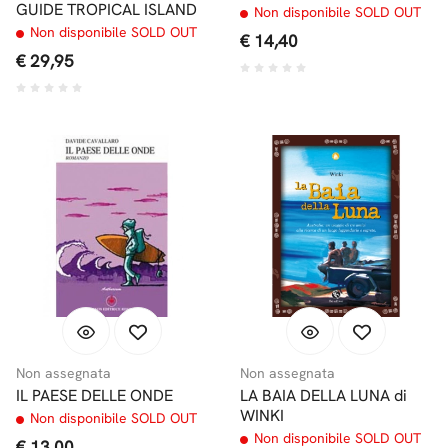
GUIDE TROPICAL ISLAND
Non disponibile SOLD OUT
Non disponibile SOLD OUT
€ 14,40
€ 29,95
Non assegnata
Non assegnata
IL PAESE DELLE ONDE
LA BAIA DELLA LUNA di
WINKI
Non disponibile SOLD OUT
Non disponibile SOLD OUT
€ 13,00