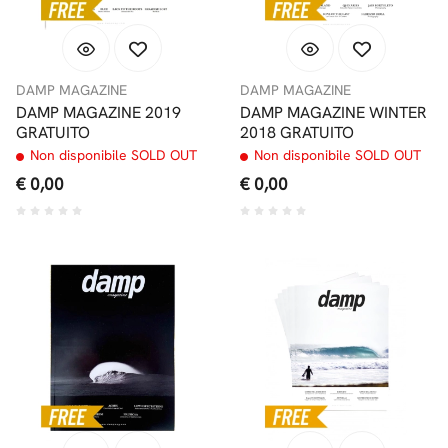
DAMP MAGAZINE
DAMP MAGAZINE
DAMP MAGAZINE 2019
DAMP MAGAZINE WINTER
GRATUITO
2018 GRATUITO
Non disponibile SOLD OUT
Non disponibile SOLD OUT
€ 0,00
€ 0,00