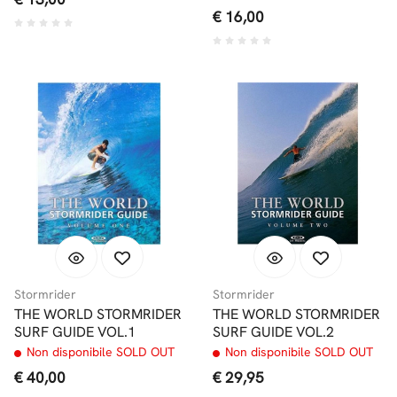
€ 16,00
Stormrider
Stormrider
THE WORLD STORMRIDER
THE WORLD STORMRIDER
SURF GUIDE VOL.1
SURF GUIDE VOL.2
Non disponibile SOLD OUT
Non disponibile SOLD OUT
€ 40,00
€ 29,95