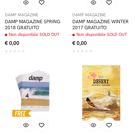
DAMP MAGAZINE
DAMP MAGAZINE
DAMP MAGAZINE SPRING
DAMP MAGAZINE WINTER
2018 GRATUITO
2017 GRATUITO
Non disponibile SOLD OUT
Non disponibile SOLD OUT
€ 0,00
€ 0,00