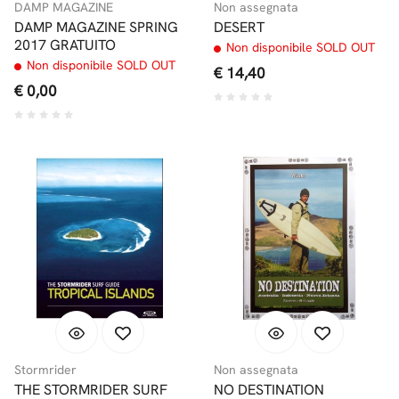
DAMP MAGAZINE
Non assegnata
DAMP MAGAZINE SPRING
DESERT
2017 GRATUITO
Non disponibile SOLD OUT
Non disponibile SOLD OUT
€ 14,40
€ 0,00
Stormrider
Non assegnata
THE STORMRIDER SURF
NO DESTINATION