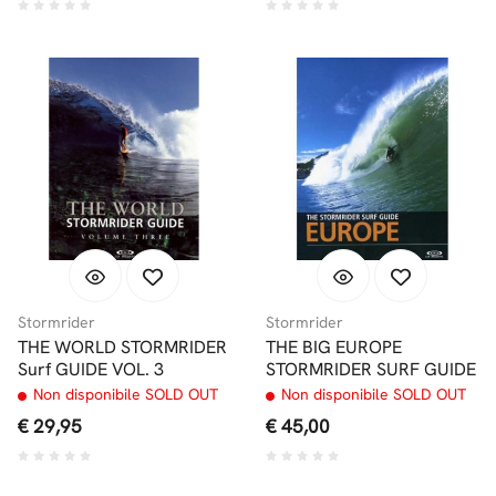
Stormrider
Stormrider
THE WORLD STORMRIDER
THE BIG EUROPE
Surf GUIDE VOL. 3
STORMRIDER SURF GUIDE
Non disponibile SOLD OUT
Non disponibile SOLD OUT
€ 29,95
€ 45,00