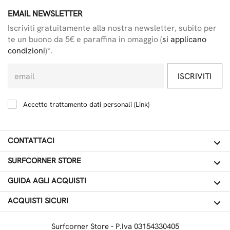
EMAIL NEWSLETTER
Iscriviti gratuitamente alla nostra newsletter, subito per
te un buono da 5€ e paraffina in omaggio (
si applicano
condizioni
)*.
ISCRIVITI
Accetto trattamento dati personali (
Link
)
CONTATTACI
SURFCORNER STORE
GUIDA AGLI ACQUISTI
ACQUISTI SICURI
Surfcorner Store - P.Iva 03154330405