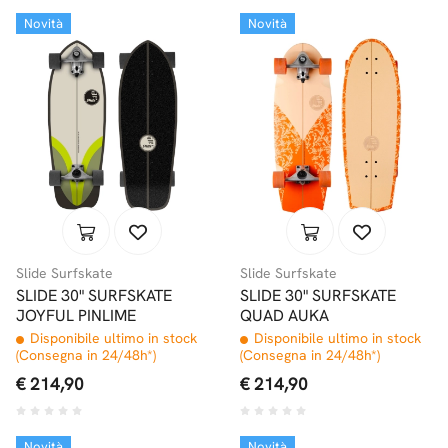
Novità
Novità
Slide Surfskate
Slide Surfskate
SLIDE 30" SURFSKATE
SLIDE 30" SURFSKATE
JOYFUL PINLIME
QUAD AUKA
Disponibile ultimo in stock
Disponibile ultimo in stock
(Consegna in 24/48h*)
(Consegna in 24/48h*)
€ 214,90
€ 214,90
Novità
Novità