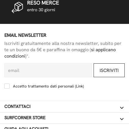
RESO MERCE
entro 30 giorni
EMAIL NEWSLETTER
Iscriviti gratuitamente alla nostra newsletter, subito per
te un buono da 5€ e paraffina in omaggio (
si applicano
condizioni
)*.
ISCRIVITI
Accetto trattamento dati personali (
Link
)
CONTATTACI
SURFCORNER STORE