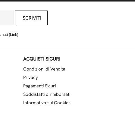
ISCRIVITI
nali (
Link
)
ACQUISTI SICURI
Condizioni di Vendita
Privacy
Pagamenti Sicuri
Soddisfatti o rimborsati
Informativa sui Cookies