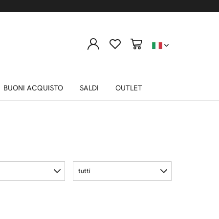
BUONI ACQUISTO
SALDI
OUTLET
tutti