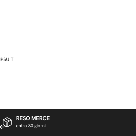
MPSUIT
RESO MERCE
entro 30 giorni