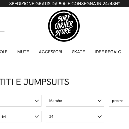
SPEDIZIONE GRATIS DA 80€ E CONSEGNA IN 24/48H*
OLE
MUTE
ACCESSORI
SKATE
IDEE REGALO
TITI E JUMPSUITS
Marche
prezzo
rivi
24