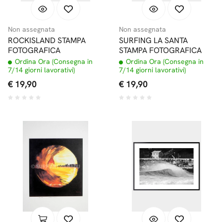
Non assegnata
Non assegnata
ROCKISLAND STAMPA
SURFING LA SANTA
FOTOGRAFICA
STAMPA FOTOGRAFICA
Ordina Ora (Consegna in
Ordina Ora (Consegna in
7/14 giorni lavorativi)
7/14 giorni lavorativi)
€ 19,90
€ 19,90