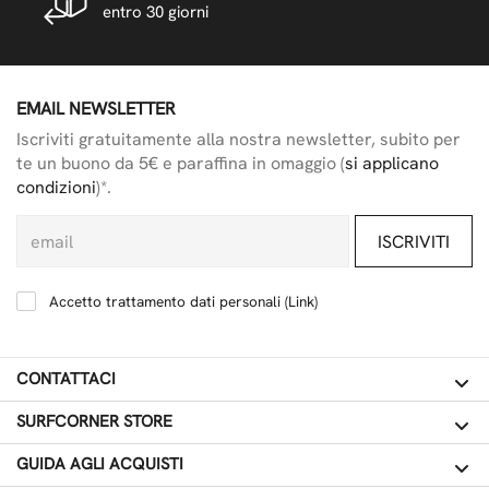
entro 30 giorni
EMAIL NEWSLETTER
Iscriviti gratuitamente alla nostra newsletter, subito per
te un buono da 5€ e paraffina in omaggio (
si applicano
condizioni
)*.
ISCRIVITI
Accetto trattamento dati personali (
Link
)
CONTATTACI
SURFCORNER STORE
GUIDA AGLI ACQUISTI