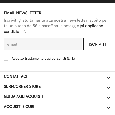
EMAIL NEWSLETTER
Iscriviti gratuitamente alla nostra newsletter, subito per
te un buono da 5€ e paraffina in omaggio (
si applicano
condizioni
)*.
ISCRIVITI
Accetto trattamento dati personali (
Link
)
CONTATTACI
SURFCORNER STORE
GUIDA AGLI ACQUISTI
ACQUISTI SICURI