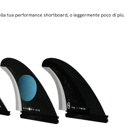
ella tua performance shortboard, o leggermente poco di più.