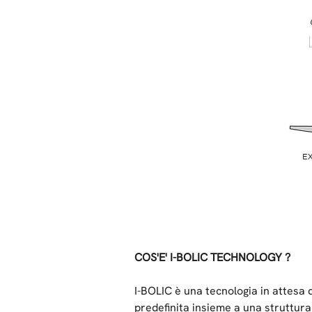
COS'E' I-BOLIC TECHNOLOGY ?
I-BOLIC è una tecnologia in attesa d
predefinita insieme a una struttura