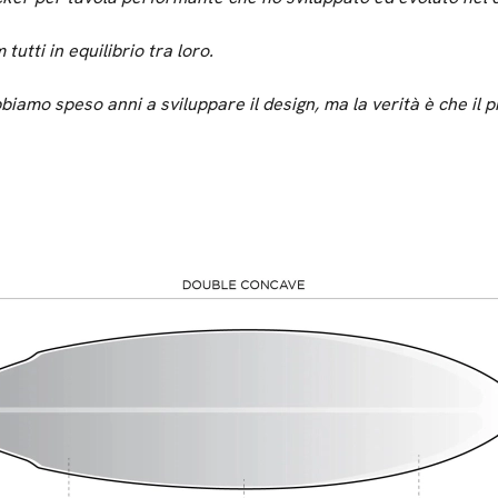
tutti in equilibrio tra loro.
amo speso anni a sviluppare il design, ma la verità è che il p