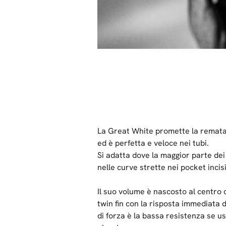
La Great White promette la remata e
ed è perfetta e veloce nei tubi.
Si adatta dove la maggior parte dei 
nelle curve strette nei pocket incisi
Il suo volume è nascosto al centro 
twin fin con la risposta immediata d
di forza è la bassa resistenza se u