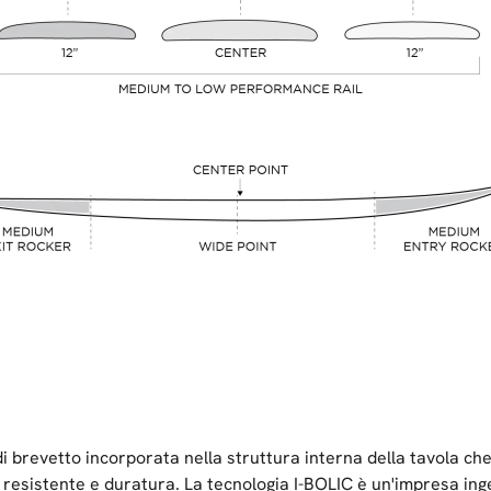
i brevetto incorporata nella struttura interna della tavola che 
 resistente e duratura. La tecnologia I-BOLIC è un'impresa ing