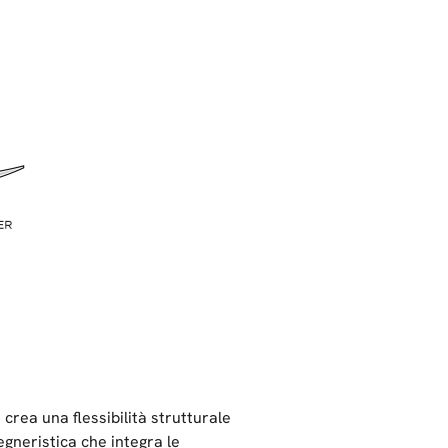
crea una flessibilità strutturale
egneristica che integra le