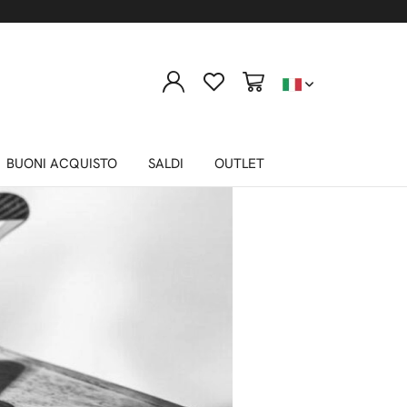
E TWIN
BUONI ACQUISTO
SALDI
OUTLET