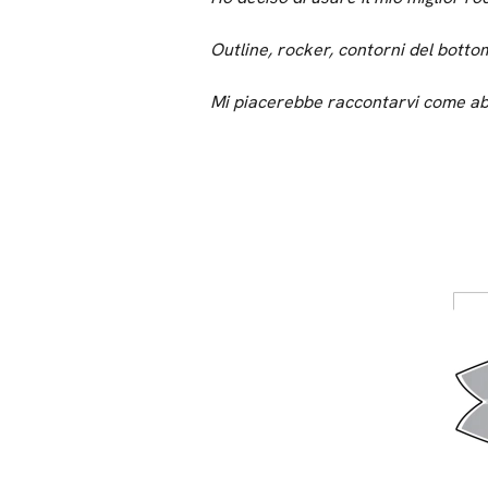
Outline, rocker, contorni del bottom 
Mi piacerebbe raccontarvi come abbi