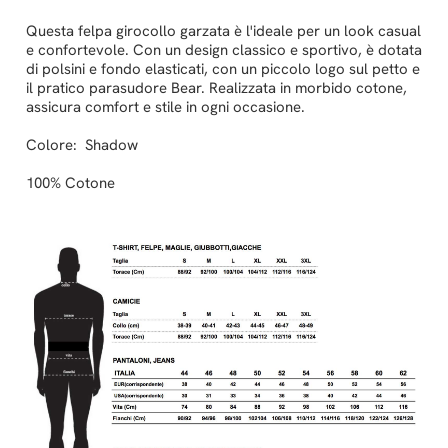
Questa felpa girocollo garzata è l'ideale per un look casual
e confortevole. Con un design classico e sportivo, è dotata
di polsini e fondo elasticati, con un piccolo logo sul petto e
il pratico parasudore Bear. Realizzata in morbido cotone,
assicura comfort e stile in ogni occasione.
Colore: Shadow
100% Cotone