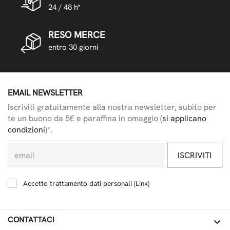
24 / 48 h*
RESO MERCE
entro 30 giorni
EMAIL NEWSLETTER
Iscriviti gratuitamente alla nostra newsletter, subito per
te un buono da 5€ e paraffina in omaggio (
si applicano
condizioni
)*.
ISCRIVITI
Accetto trattamento dati personali (
Link
)
CONTATTACI