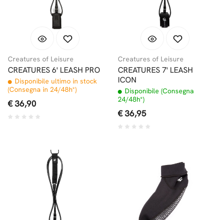
Creatures of Leisure
Creatures of Leisure
CREATURES 6' LEASH PRO
CREATURES 7' LEASH
ICON
Disponibile ultimo in stock
(Consegna in 24/48h*)
Disponibile (Consegna
24/48h*)
€ 36,90
€ 36,95