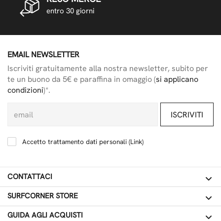
entro 30 giorni
EMAIL NEWSLETTER
Iscriviti gratuitamente alla nostra newsletter, subito per
te un buono da 5€ e paraffina in omaggio (
si applicano
condizioni
)*.
ISCRIVITI
Accetto trattamento dati personali (
Link
)
CONTATTACI
SURFCORNER STORE
GUIDA AGLI ACQUISTI