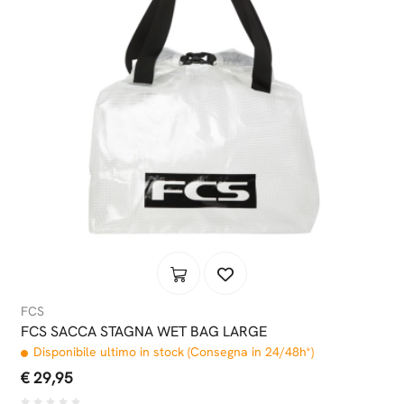
FCS
FCS SACCA STAGNA WET BAG LARGE
Disponibile ultimo in stock (Consegna in 24/48h*)
€ 29,95