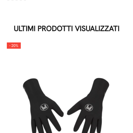
ULTIMI PRODOTTI VISUALIZZATI
- 20%