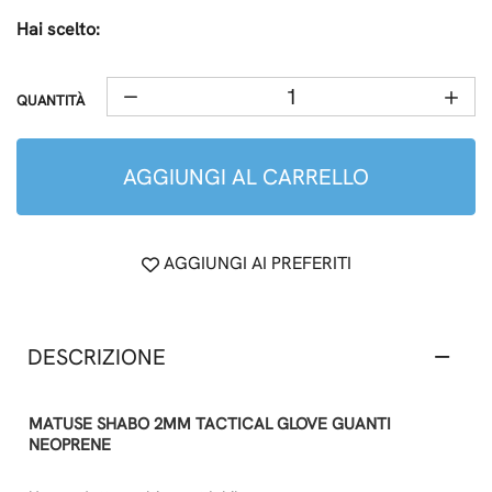
Hai scelto:
QUANTITÀ
AGGIUNGI AL CARRELLO
AGGIUNGI AI PREFERITI
DESCRIZIONE
MATUSE SHABO 2MM TACTICAL GLOVE GUANTI
NEOPRENE