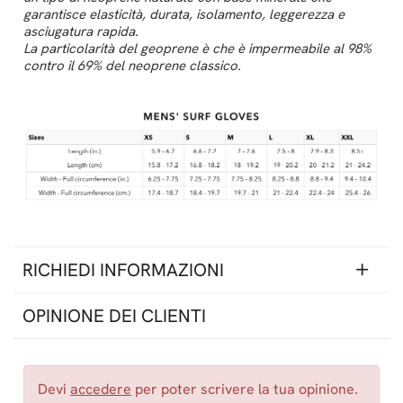
garantisce elasticità, durata, isolamento, leggerezza e
asciugatura rapida.
La particolarità del geoprene è che è impermeabile al 98%
contro il 69% del neoprene classico.
RICHIEDI INFORMAZIONI
OPINIONE DEI CLIENTI
Devi
accedere
per poter scrivere la tua opinione.