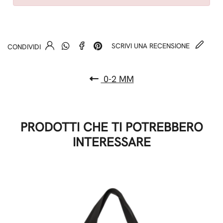
SCRIVI UNA RECENSIONE
CONDIVIDI
0-2 MM
PRODOTTI CHE TI POTREBBERO
INTERESSARE