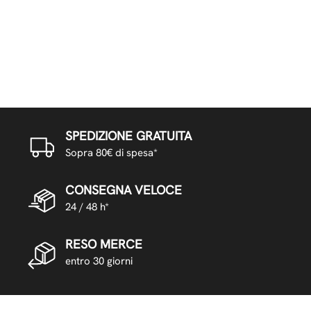
SPEDIZIONE GRATUITA
Sopra 80€ di spesa*
CONSEGNA VELOCE
24 / 48 h*
RESO MERCE
entro 30 giorni