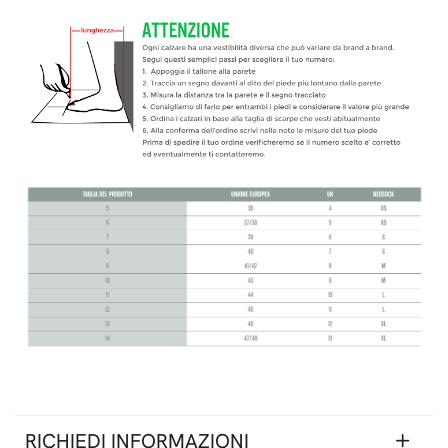
RICHIEDI INFORMAZIONI