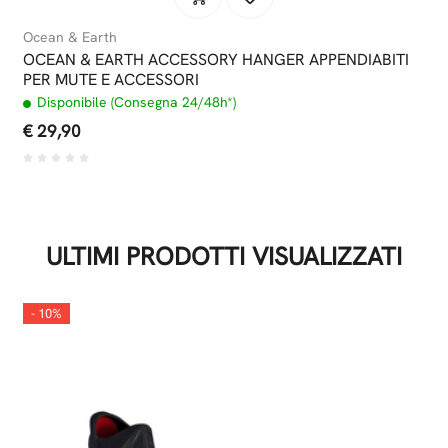
Ocean & Earth
OCEAN & EARTH ACCESSORY HANGER APPENDIABITI
PER MUTE E ACCESSORI
Disponibile (Consegna 24/48h*)
€ 29,90
ULTIMI PRODOTTI VISUALIZZATI
- 10%