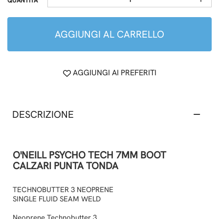
QUANTITÀ
AGGIUNGI AL CARRELLO
AGGIUNGI AI PREFERITI
DESCRIZIONE
O'NEILL PSYCHO TECH 7MM BOOT
CALZARI PUNTA TONDA
TECHNOBUTTER 3 NEOPRENE
SINGLE FLUID SEAM WELD
Neoprene Technobutter 3