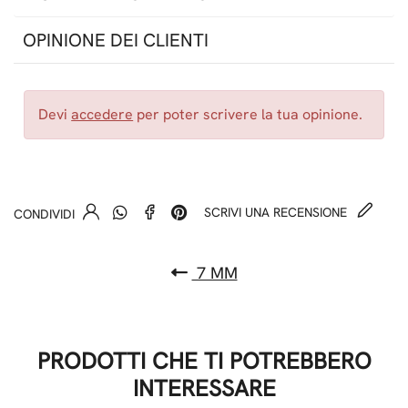
OPINIONE DEI CLIENTI
Devi
accedere
per poter scrivere la tua opinione.
SCRIVI UNA RECENSIONE
CONDIVIDI
7 MM
PRODOTTI CHE TI POTREBBERO
INTERESSARE