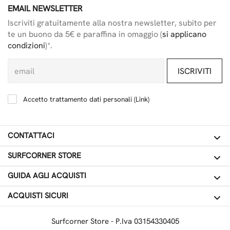
EMAIL NEWSLETTER
Iscriviti gratuitamente alla nostra newsletter, subito per
te un buono da 5€ e paraffina in omaggio (
si applicano
condizioni
)*.
ISCRIVITI
Accetto trattamento dati personali (
Link
)
CONTATTACI
SURFCORNER STORE
GUIDA AGLI ACQUISTI
ACQUISTI SICURI
Surfcorner Store - P.Iva 03154330405