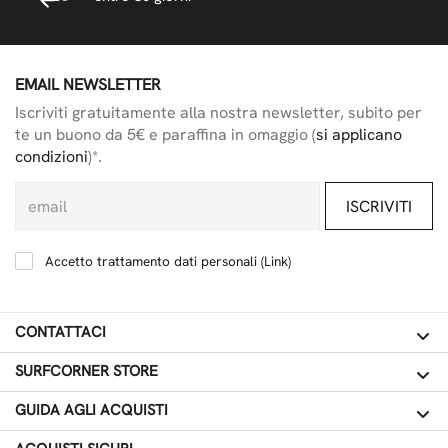
EMAIL NEWSLETTER
Iscriviti gratuitamente alla nostra newsletter, subito per
te un buono da 5€ e paraffina in omaggio (
si applicano
condizioni
)*.
ISCRIVITI
Accetto trattamento dati personali (
Link
)
CONTATTACI
SURFCORNER STORE
GUIDA AGLI ACQUISTI