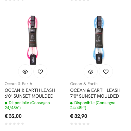
Ocean & Earth
Ocean & Earth
OCEAN & EARTH LEASH
OCEAN & EARTH LEASH
6'0" SUNSET MOULDED
7'0" SUNSET MOULDED
Disponibile (Consegna
Disponibile (Consegna
24/48h*)
24/48h*)
€ 32,00
€ 32,90