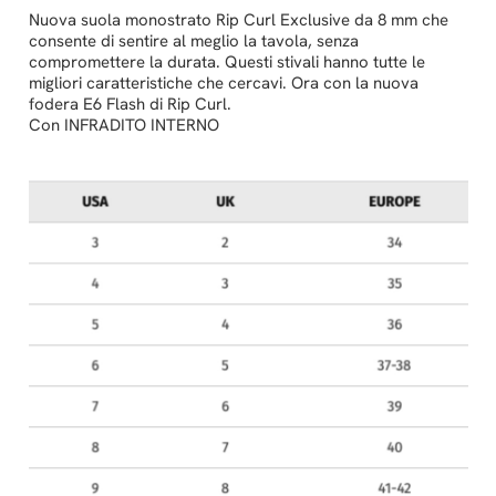
Nuova suola monostrato Rip Curl Exclusive da 8 mm che
consente di sentire al meglio la tavola, senza
compromettere la durata. Questi stivali hanno tutte le
migliori caratteristiche che cercavi. Ora con la nuova
fodera E6 Flash di Rip Curl.
Con INFRADITO INTERNO