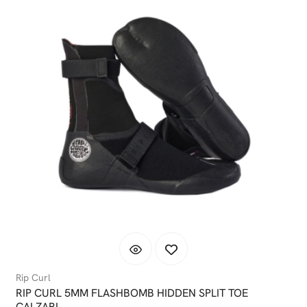
Rip Curl
RIP CURL 5MM FLASHBOMB HIDDEN SPLIT TOE
CALZARI