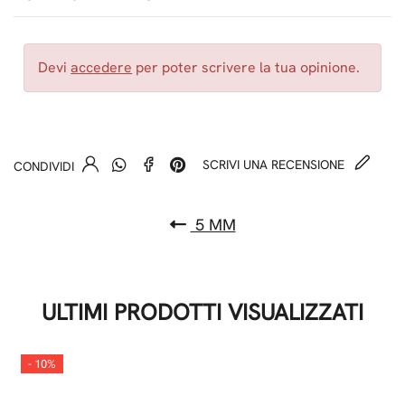
Devi
accedere
per poter scrivere la tua opinione.
SCRIVI UNA RECENSIONE
CONDIVIDI
5 MM
ULTIMI PRODOTTI VISUALIZZATI
- 10%