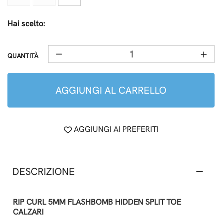
Hai scelto:
QUANTITÀ
AGGIUNGI AL CARRELLO
AGGIUNGI AI PREFERITI
DESCRIZIONE
RIP CURL 5MM FLASHBOMB HIDDEN SPLIT TOE
CALZARI