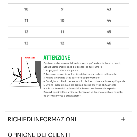
RICHIEDI INFORMAZIONI
OPINIONE DEI CLIENTI