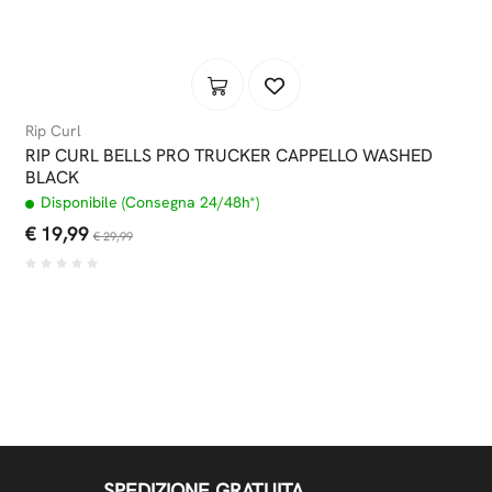
Rip Curl
RIP CURL BELLS PRO TRUCKER CAPPELLO WASHED
BLACK
Disponibile (Consegna 24/48h*)
€ 19,99
€ 29,99
SPEDIZIONE GRATUITA