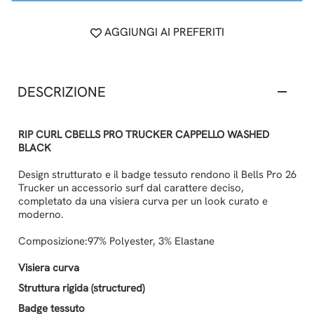
AGGIUNGI AI PREFERITI
DESCRIZIONE
RIP CURL CBELLS PRO TRUCKER CAPPELLO WASHED
BLACK
Design strutturato e il badge tessuto rendono il Bells Pro 26
Trucker un accessorio surf dal carattere deciso,
completato da una visiera curva per un look curato e
moderno.
Composizione:97% Polyester, 3% Elastane
Visiera curva
Struttura rigida (structured)
Badge tessuto