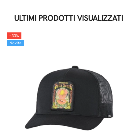
ULTIMI PRODOTTI VISUALIZZATI
- 33%
Novità