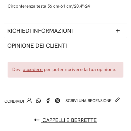
Circonferenza testa 56 cm-61 cm/20,4"-24"
RICHIEDI INFORMAZIONI
OPINIONE DEI CLIENTI
Devi
accedere
per poter scrivere la tua opinione.
SCRIVI UNA RECENSIONE
CONDIVIDI
CAPPELLI E BERRETTE