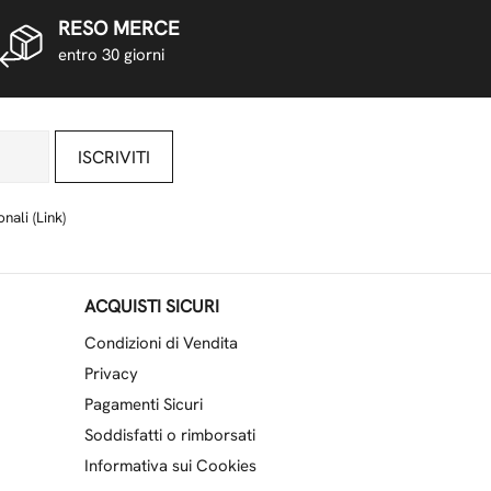
RESO MERCE
entro 30 giorni
ISCRIVITI
nali (
Link
)
ACQUISTI SICURI
Condizioni di Vendita
Privacy
Pagamenti Sicuri
Soddisfatti o rimborsati
Informativa sui Cookies