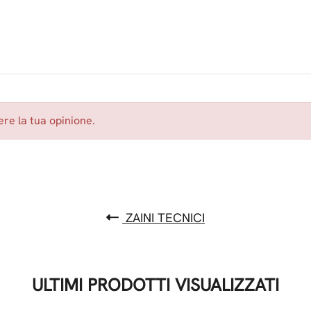
re la tua opinione.
ZAINI TECNICI
ULTIMI PRODOTTI VISUALIZZATI