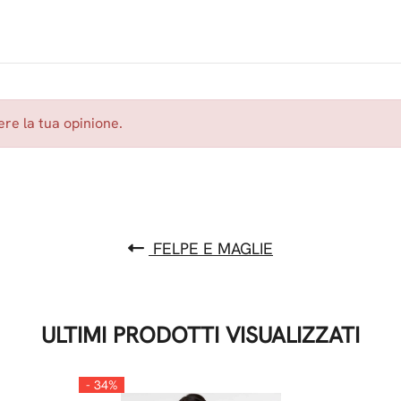
re la tua opinione.
FELPE E MAGLIE
ULTIMI PRODOTTI VISUALIZZATI
- 34%