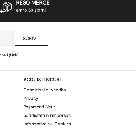
RESO MERCE
entro 30 giorni
ISCRIVITI
nali (
Link
)
ACQUISTI SICURI
Condizioni di Vendita
Privacy
Pagamenti Sicuri
Soddisfatti o rimborsati
Informativa sui Cookies