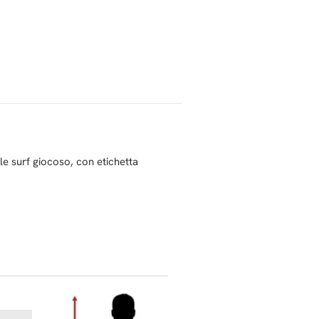
le surf giocoso, con etichetta