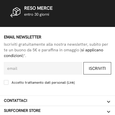
RESO MERCE
entro 30 giorni
EMAIL NEWSLETTER
Iscriviti gratuitamente alla nostra newsletter, subito per
te un buono da 5€ e paraffina in omaggio (
si applicano
condizioni
)*.
ISCRIVITI
Accetto trattamento dati personali (
Link
)
CONTATTACI
SURFCORNER STORE