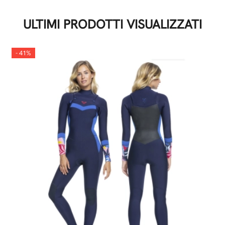
ULTIMI PRODOTTI VISUALIZZATI
- 41%