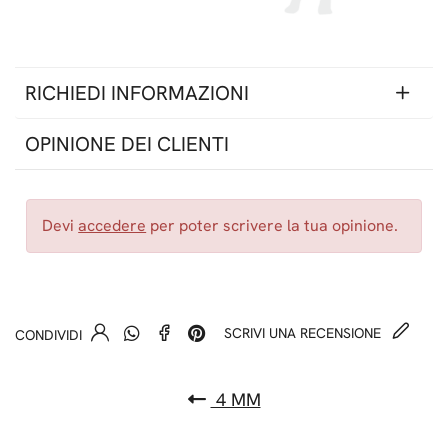
RICHIEDI INFORMAZIONI
OPINIONE DEI CLIENTI
Devi
accedere
per poter scrivere la tua opinione.
SCRIVI UNA RECENSIONE
CONDIVIDI
4 MM