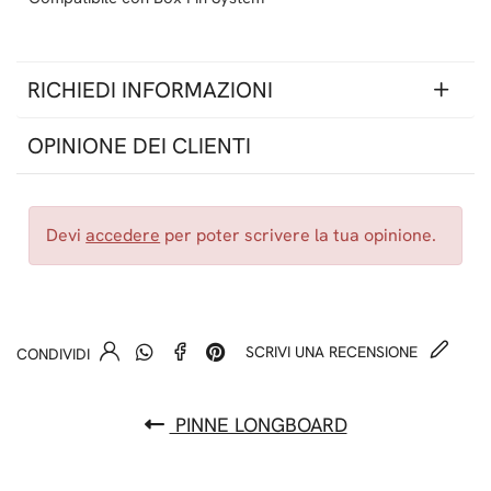
RICHIEDI INFORMAZIONI
OPINIONE DEI CLIENTI
Devi
accedere
per poter scrivere la tua opinione.
SCRIVI UNA RECENSIONE
CONDIVIDI
PINNE LONGBOARD