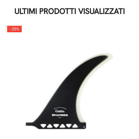
ULTIMI PRODOTTI VISUALIZZATI
- 25%