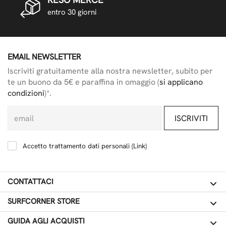
entro 30 giorni
EMAIL NEWSLETTER
Iscriviti gratuitamente alla nostra newsletter, subito per
te un buono da 5€ e paraffina in omaggio (
si applicano
condizioni
)*.
ISCRIVITI
Accetto trattamento dati personali (
Link
)
CONTATTACI
SURFCORNER STORE
GUIDA AGLI ACQUISTI