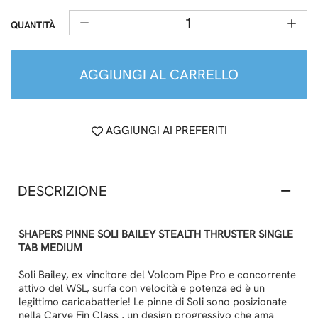
QUANTITÀ
AGGIUNGI AL CARRELLO
AGGIUNGI AI PREFERITI
DESCRIZIONE
SHAPERS PINNE SOLI BAILEY STEALTH THRUSTER SINGLE
TAB MEDIUM
Soli Bailey, ex vincitore del Volcom Pipe Pro e concorrente
attivo del WSL, surfa con velocità e potenza ed è un
legittimo caricabatterie! Le pinne di Soli sono posizionate
nella Carve Fin Class , un design progressivo che ama