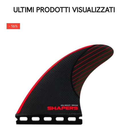
ULTIMI PRODOTTI VISUALIZZATI
- 16%