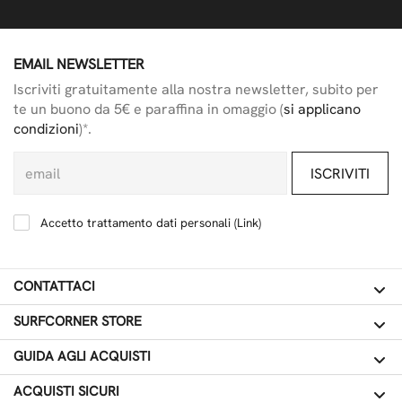
EMAIL NEWSLETTER
Iscriviti gratuitamente alla nostra newsletter, subito per
te un buono da 5€ e paraffina in omaggio (
si applicano
condizioni
)*.
ISCRIVITI
Accetto trattamento dati personali (
Link
)
CONTATTACI
SURFCORNER STORE
GUIDA AGLI ACQUISTI
ACQUISTI SICURI