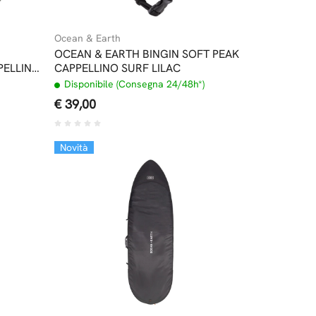
Ocean & Earth
OCEAN & EARTH BINGIN SOFT PEAK
PELLINO
CAPPELLINO SURF LILAC
Disponibile (Consegna 24/48h*)
€ 39,00
Novità