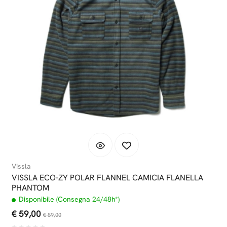
Vissla
VISSLA ECO-ZY POLAR FLANNEL CAMICIA FLANELLA
PHANTOM
Disponibile (Consegna 24/48h*)
€ 59,00
€ 89,00