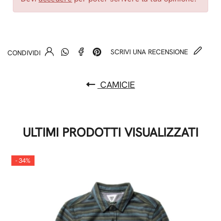
SCRIVI UNA RECENSIONE
CONDIVIDI
CAMICIE
ULTIMI PRODOTTI VISUALIZZATI
- 34%