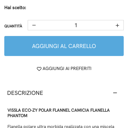
Hai scelto:
QUANTITÀ
AGGIUNGI AL CARRELLO
AGGIUNGI AI PREFERITI
DESCRIZIONE
VISSLA ECO-ZY POLAR FLANNEL CAMICIA FLANELLA
PHANTOM
Flanella polare ultra morbida realizzata con una miscela