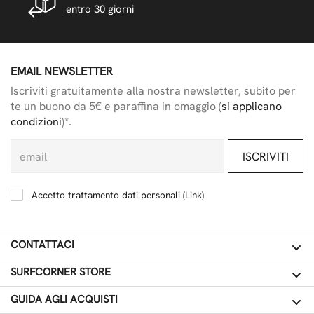
entro 30 giorni
EMAIL NEWSLETTER
Iscriviti gratuitamente alla nostra newsletter, subito per
te un buono da 5€ e paraffina in omaggio (
si applicano
condizioni
)*.
ISCRIVITI
Accetto trattamento dati personali (
Link
)
CONTATTACI
SURFCORNER STORE
GUIDA AGLI ACQUISTI