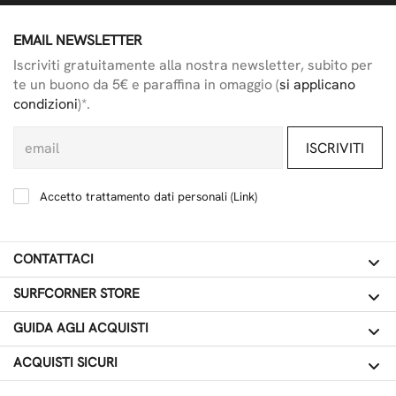
EMAIL NEWSLETTER
Iscriviti gratuitamente alla nostra newsletter, subito per
te un buono da 5€ e paraffina in omaggio (
si applicano
condizioni
)*.
ISCRIVITI
Accetto trattamento dati personali (
Link
)
CONTATTACI
SURFCORNER STORE
GUIDA AGLI ACQUISTI
ACQUISTI SICURI