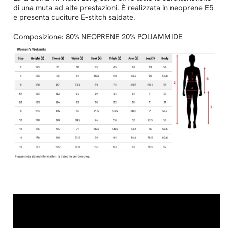
di una muta ad alte prestazioni. È realizzata in neoprene E5
e presenta cuciture E-stitch saldate.
Composizione: 80% NEOPRENE 20% POLIAMMIDE