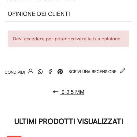
OPINIONE DEI CLIENTI
Devi
accedere
per poter scrivere la tua opinione.
SCRIVI UNA RECENSIONE
CONDIVIDI
0-2.5 MM
ULTIMI PRODOTTI VISUALIZZATI