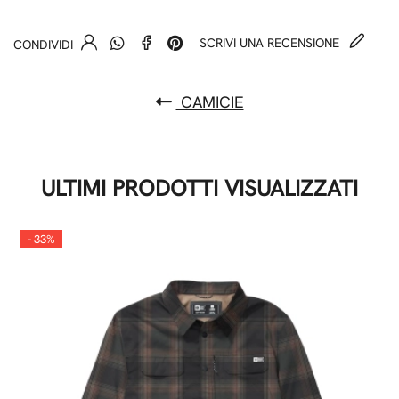
SCRIVI UNA RECENSIONE
CONDIVIDI
CAMICIE
ULTIMI PRODOTTI VISUALIZZATI
- 33%