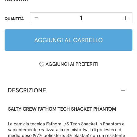
QUANTITÀ
AGGIUNGI AL CARRELLO
AGGIUNGI AI PREFERITI
DESCRIZIONE
SALTY CREW FATHOM TECH SHACKET PHANTOM
La camicia tecnica Fathom L/S Tech Shacket in Phantom è
sapientemente realizzata in un misto twill di poliestere di
medio peso (97% poliestere, 3% elastan) con un resistente