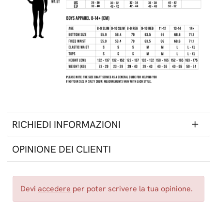
RICHIEDI INFORMAZIONI
OPINIONE DEI CLIENTI
Devi
accedere
per poter scrivere la tua opinione.