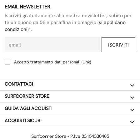
EMAIL NEWSLETTER
Iscriviti gratuitamente alla nostra newsletter, subito per
te un buono da 5€ e paraffina in omaggio (
si applicano
condizioni
)*.
ISCRIVITI
Accetto trattamento dati personali (
Link
)
CONTATTACI
SURFCORNER STORE
GUIDA AGLI ACQUISTI
ACQUISTI SICURI
Surfcorner Store - P.Iva 03154330405