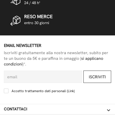
24 / 48 h*
RESO MERCE
entro 30 giorni
EMAIL NEWSLETTER
Iscriviti gratuitamente alla nostra newsletter, subito per
te un buono da 5€ e paraffina in omaggio (
si applicano
condizioni
)*.
ISCRIVITI
Accetto trattamento dati personali (
Link
)
CONTATTACI