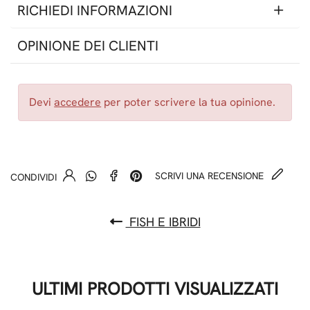
RICHIEDI INFORMAZIONI
OPINIONE DEI CLIENTI
Devi
accedere
per poter scrivere la tua opinione.
SCRIVI UNA RECENSIONE
CONDIVIDI
FISH E IBRIDI
ULTIMI PRODOTTI VISUALIZZATI